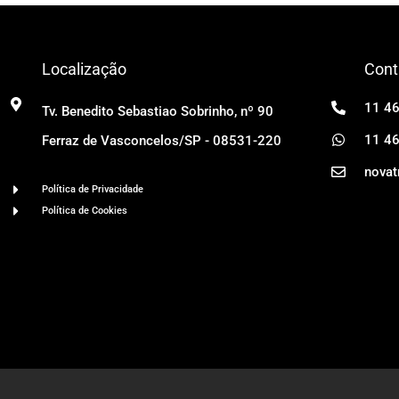
Localização
Cont
11 4
Tv. Benedito Sebastiao Sobrinho, nº 90
11 4
Ferraz de Vasconcelos/SP - 08531-220
novat
Política de Privacidade
Política de Cookies