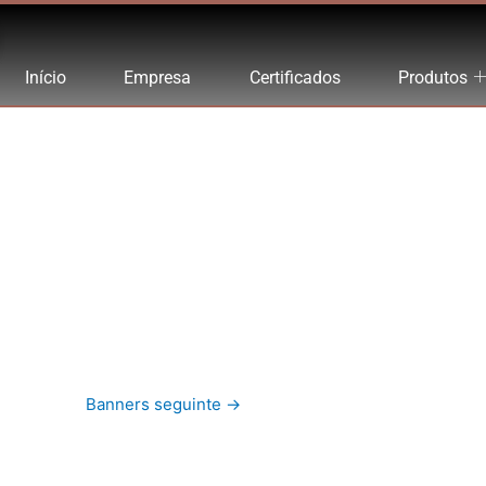
Início
Empresa
Certificados
Produtos
Banners seguinte
→