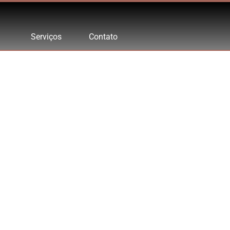
Serviços
Contato